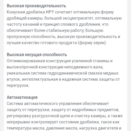
Высокая производительность
Конусная дробилка HPY сочетает оптимальную форму
дробящей камеры, большой эксцентриситет, оптимальную
частоту качаний и принцип слоевого дробления, что
обеспечивает более стабильную работу, большую
пропускную способность, высокую производительность и
лучшее качество готового продукта (форму зерен).
Высокая несущая способность
Оптимизированная конструкция усиленной станины и
высокопрочной конструкции неподвижного вала,
уникальная система гидродинамической смазки медных
втулок, интеллектуальная и надежная система защиты от
перегрузок.
Автоматизация
Система автоматического управления обеспечивает
защиту от перегрузки, защиту от недробимых предметов,
регулировку разгрузочной щели и очистку камеры, а также
непрерывно контролирует состояние дробилки, такое как
температура масла, давление масла, нагрузка двигателя и