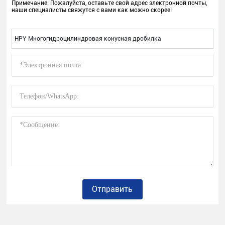
Примечание: Пожалуйста, оставьте свой адрес электронной почты,
наши специалисты свяжутся с вами как можно скорее!
HPY Многогидроцилиндровая конусная дробилка
Отправить